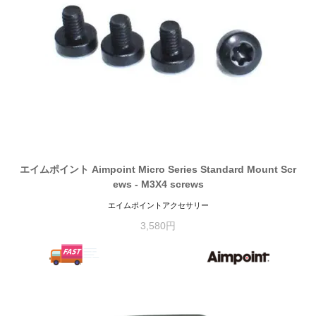
エイムポイント Aimpoint Micro Series Standard Mount Scr
ews - M3X4 screws
エイムポイントアクセサリー
3,580円