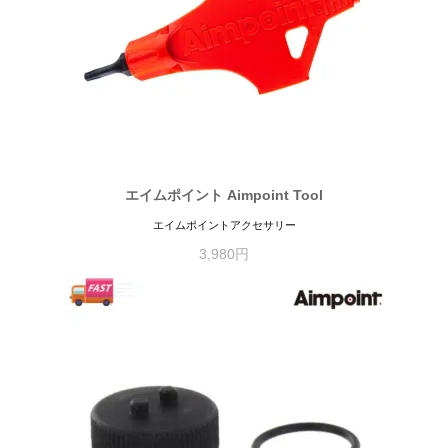
エイムポイント Aimpoint Tool
エイムポイントアクセサリー
3,980円