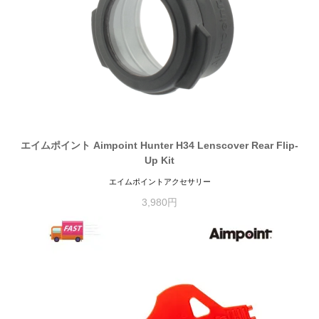
エイムポイント Aimpoint Hunter H34 Lenscover Rear Flip-
Up Kit
エイムポイントアクセサリー
3,980円