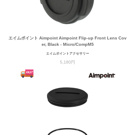
エイムポイント Aimpoint Aimpoint Flip-up Front Lens Cov
er, Black - Micro/CompM5
エイムポイントアクセサリー
5,180円