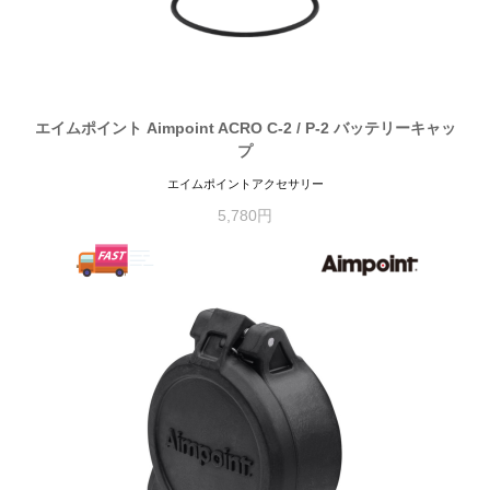
エイムポイント Aimpoint ACRO C-2 / P-2 バッテリーキャッ
プ
エイムポイントアクセサリー
5,780円