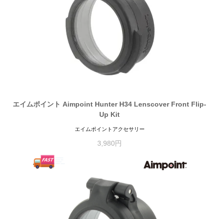
エイムポイント Aimpoint Hunter H34 Lenscover Front Flip-
Up Kit
エイムポイントアクセサリー
3,980円