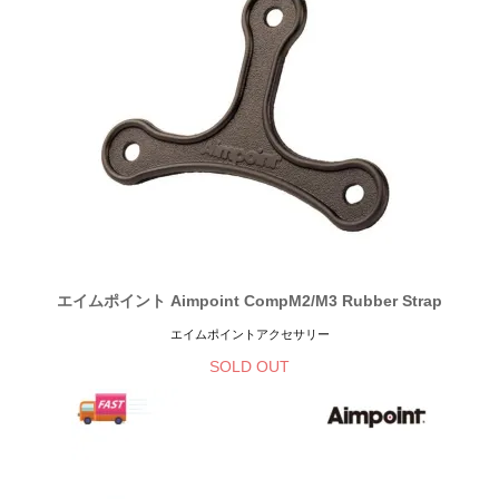
エイムポイント Aimpoint CompM2/M3 Rubber Strap
エイムポイントアクセサリー
SOLD OUT