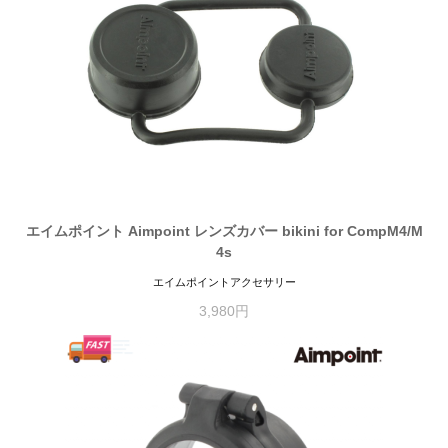
エイムポイント Aimpoint レンズカバー bikini for CompM4/M
4s
エイムポイントアクセサリー
3,980円