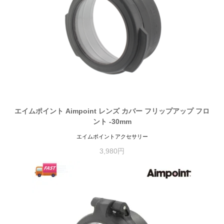
エイムポイント Aimpoint レンズ カバー フリップアップ フロ
ント -30mm
エイムポイントアクセサリー
3,980円