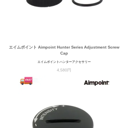
エイムポイント Aimpoint Hunter Series Adjustment Screw
Cap
エイムポイントハンターアクセサリー
4,580円