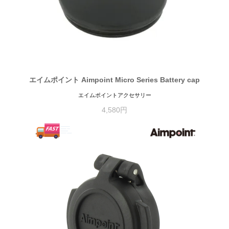
エイムポイント Aimpoint Micro Series Battery cap
エイムポイントアクセサリー
4,580円