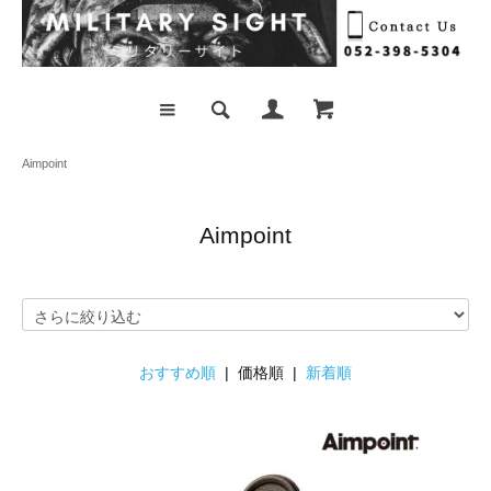
Aimpoint
Aimpoint
おすすめ順
| 価格順 |
新着順