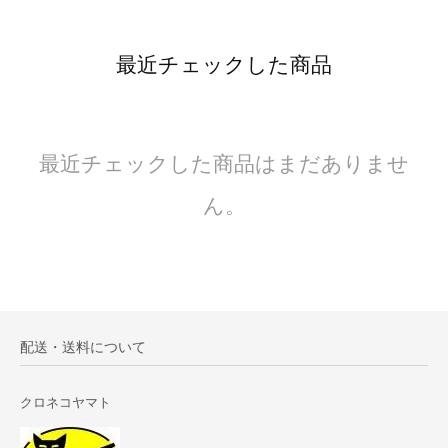
最近チェックした商品
最近チェックした商品はまだありませ
ん。
配送・送料について
クロネコヤマト