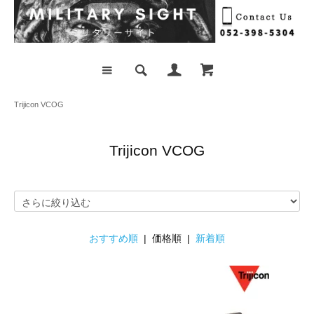
Trijicon VCOG
Trijicon VCOG
おすすめ順
| 価格順 |
新着順