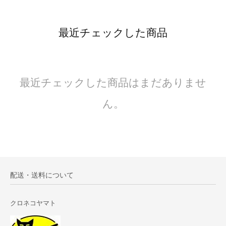
最近チェックした商品
最近チェックした商品はまだありませ
ん。
配送・送料について
クロネコヤマト