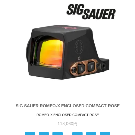
SIG SAUER ROMEO-X ENCLOSED COMPACT ROSE
ROMEO-X ENCLOSED COMPACT ROSE
118,060円