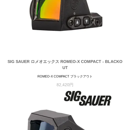
SIG SAUER ロメオエックス ROMEO-X COMPACT - BLACKO
UT
ROMEO-X COMPACT ブラックアウト
82,420円