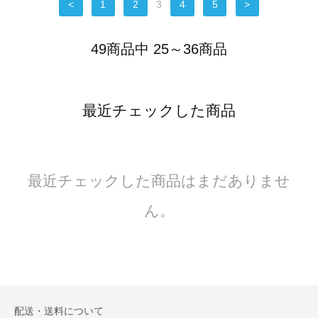
<
1
2
3
4
5
>
49商品中 25～36商品
最近チェックした商品
最近チェックした商品はまだありませ
ん。
配送・送料について