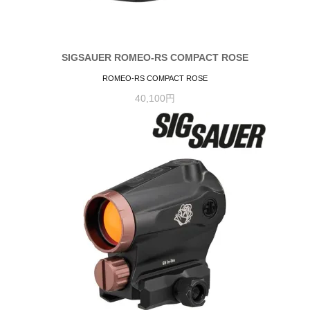
SIGSAUER ROMEO-RS COMPACT ROSE
ROMEO-RS COMPACT ROSE
40,100円