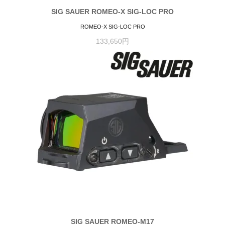
SIG SAUER ROMEO-X SIG-LOC PRO
ROMEO-X SIG-LOC PRO
133,650円
SIG SAUER ROMEO-M17