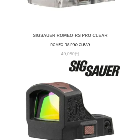
SIGSAUER ROMEO-RS PRO CLEAR
ROMEO-RS PRO CLEAR
49,080円