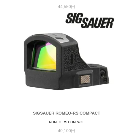
44,550円
SIGSAUER ROMEO-RS COMPACT
ROMEO-RS COMPACT
40,100円