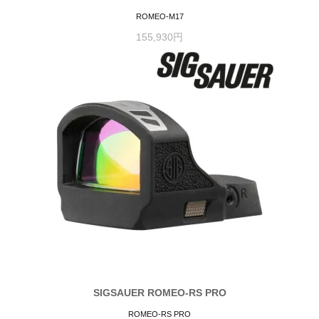
ROMEO-M17
155,930円
SIGSAUER ROMEO-RS PRO
ROMEO-RS PRO