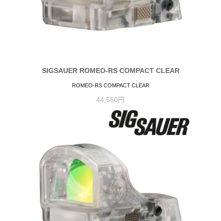
SIGSAUER ROMEO-RS COMPACT CLEAR
ROMEO-RS COMPACT CLEAR
44,550円