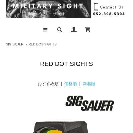
SIG SAUER
/
RED DOT SIGHTS
RED DOT SIGHTS
おすすめ順 |
価格順
|
新着順