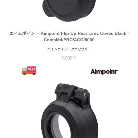
エイムポイント Aimpoint Flip-Up Rear Lens Cover, Black -
CompM4/PRO/ACO/9000
エイムポイントアクセサリー
6,080円