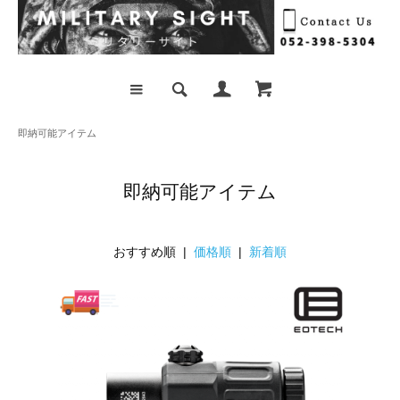
即納可能アイテム
即納可能アイテム
おすすめ順 |
価格順
|
新着順