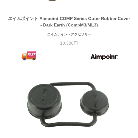
エイムポイント Aimpoint COMP Series Outer Rubber Cover
- Dark Earth (CompM3/ML3)
エイムポイントアクセサリー
10,380円