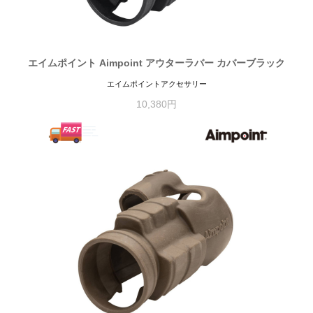
エイムポイント Aimpoint アウターラバー カバーブラック
エイムポイントアクセサリー
10,380円