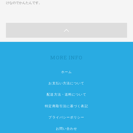
けなのでかんたんです。
MORE INFO
ホーム
お支払い方法について
配送方法・送料について
特定商取引法に基づく表記
プライバシーポリシー
お問い合わせ