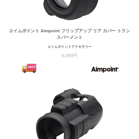
エイムポイント Aimpoint フリップアップ リア カバー トラン
スパーメント
エイムポイントアクセサリー
6,080円