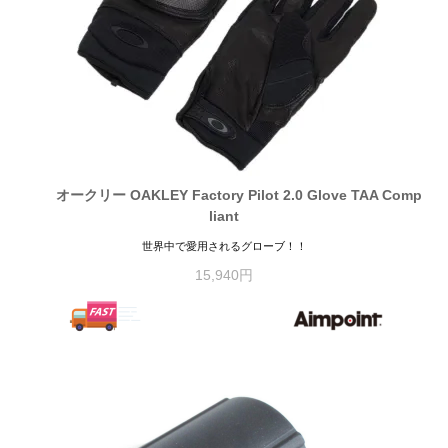
オークリー OAKLEY Factory Pilot 2.0 Glove TAA Comp
liant
世界中で愛用されるグローブ！！
15,940円