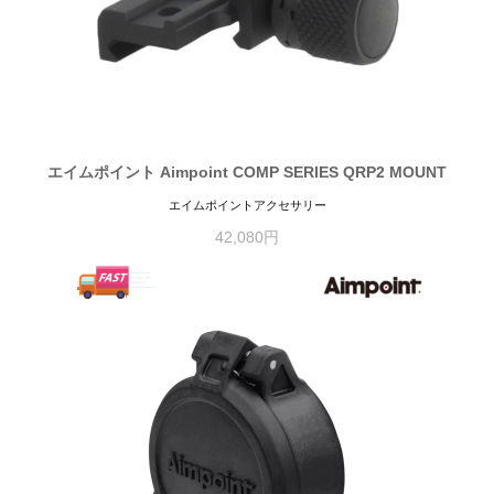
エイムポイント Aimpoint COMP SERIES QRP2 MOUNT
エイムポイントアクセサリー
42,080円