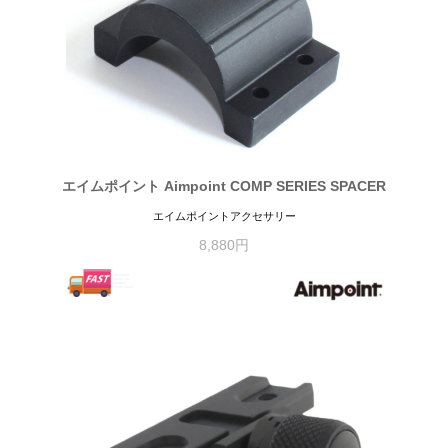
エイムポイント Aimpoint COMP SERIES SPACER
エイムポイントアクセサリー
8,880円