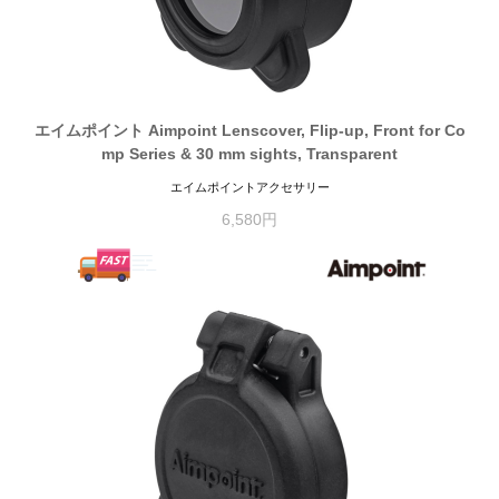
エイムポイント Aimpoint Lenscover, Flip-up, Front for Co
mp Series & 30 mm sights, Transparent
エイムポイントアクセサリー
6,580円