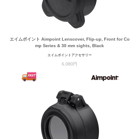
エイムポイント Aimpoint Lenscover, Flip-up, Front for Co
mp Series & 30 mm sights, Black
エイムポイントアクセサリー
6,080円