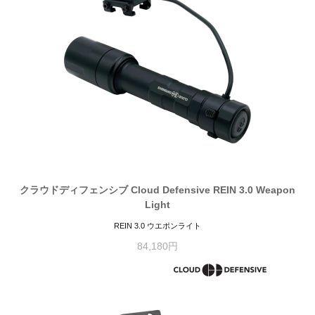
クラウドディフェンシブ Cloud Defensive REIN 3.0 Weapon
Light
REIN 3.0 ウエポンライト
84,180円