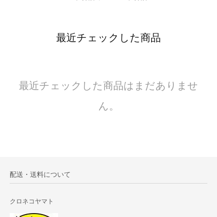
最近チェックした商品
最近チェックした商品はまだありませ
ん。
配送・送料について
クロネコヤマト