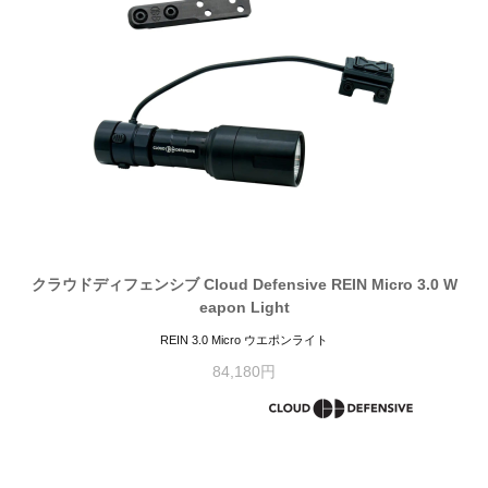
クラウドディフェンシブ Cloud Defensive REIN Micro 3.0 W
eapon Light
REIN 3.0 Micro ウエポンライト
84,180円