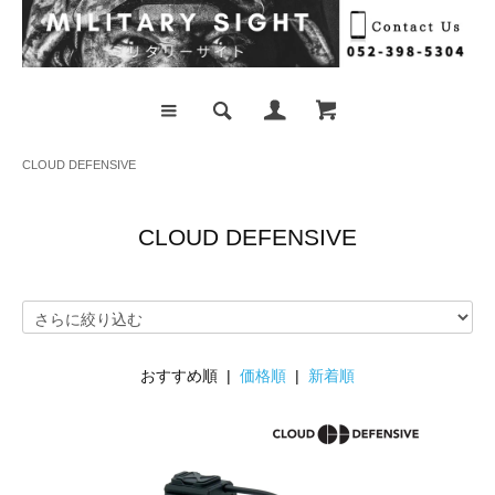
CLOUD DEFENSIVE
CLOUD DEFENSIVE
おすすめ順 |
価格順
|
新着順