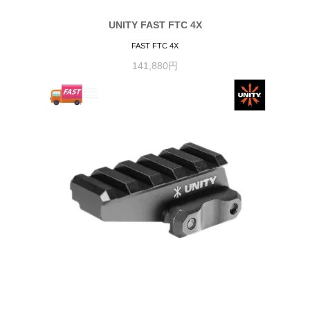
UNITY FAST FTC 4X
FAST FTC 4X
141,880円