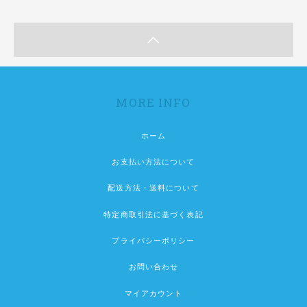
MORE INFO
ホーム
お支払い方法について
配送方法・送料について
特定商取引法に基づく表記
プライバシーポリシー
お問い合わせ
マイアカウント