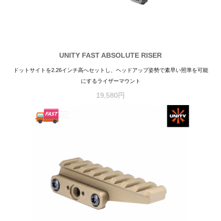
UNITY FAST ABSOLUTE RISER
ドットサイトを2.26インチ高へセットし、ヘッドアップ姿勢で素早い照準を可能
にするライザーマウント
19,580円