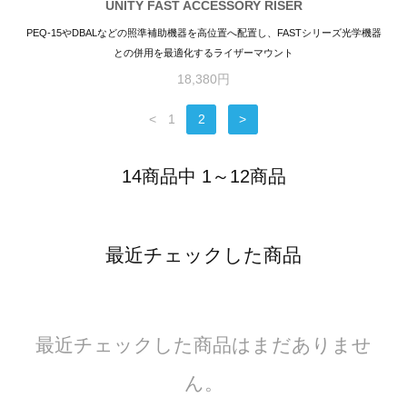
UNITY FAST ACCESSORY RISER
PEQ-15やDBALなどの照準補助機器を高位置へ配置し、FASTシリーズ光学機器
との併用を最適化するライザーマウント
18,380円
<
1
2
>
14商品中 1～12商品
最近チェックした商品
最近チェックした商品はまだありませ
ん。