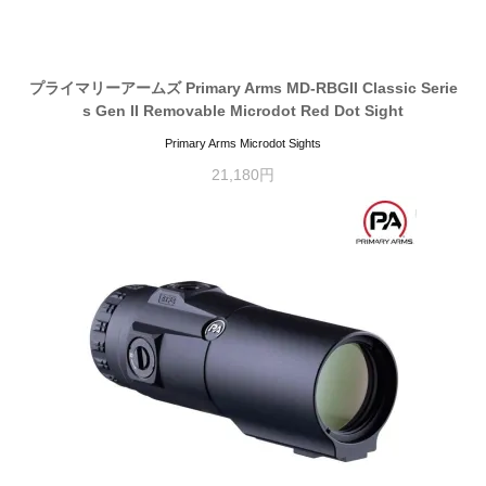
プライマリーアームズ Primary Arms MD-RBGII Classic Serie
s Gen II Removable Microdot Red Dot Sight
Primary Arms Microdot Sights
21,180円