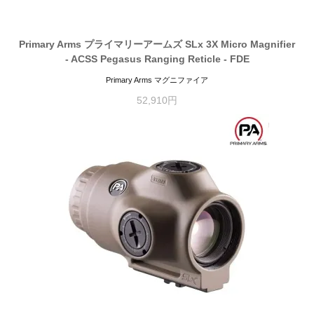
Primary Arms プライマリーアームズ SLx 3X Micro Magnifier
- ACSS Pegasus Ranging Reticle - FDE
Primary Arms マグニファイア
52,910円