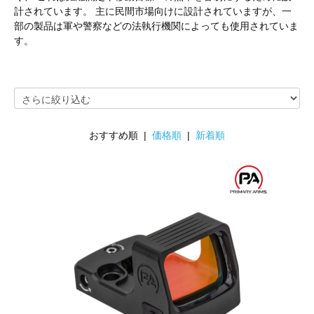
計されています。 主に民間市場向けに設計されていますが、一
部の製品は軍や警察などの法執行機関によっても使用されていま
す。
おすすめ順 |
価格順
|
新着順