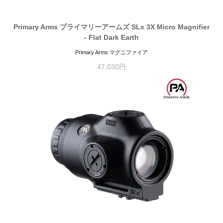
Primary Arms プライマリーアームズ SLx 3X Micro Magnifier
- Flat Dark Earth
Primary Arms マグニファイア
47,030円