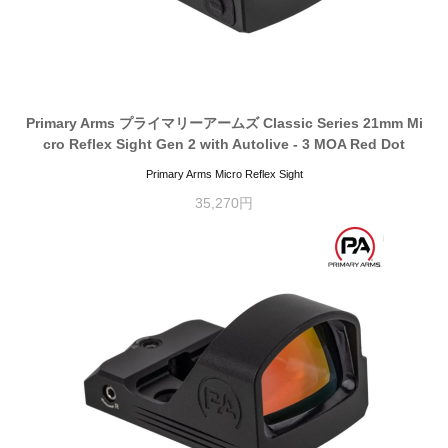
Primary Arms プライマリーアームズ Classic Series 21mm Mi
cro Reflex Sight Gen 2 with Autolive - 3 MOA Red Dot
Primary Arms Micro Reflex Sight
35,270円