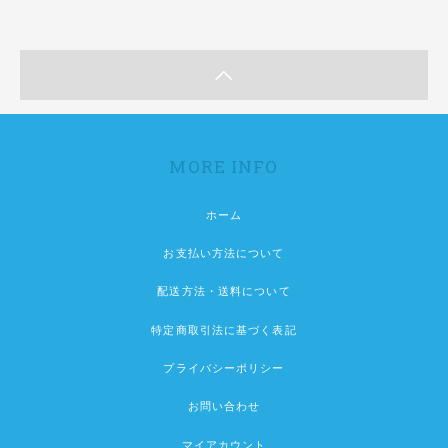
MORE INFO
ホーム
お支払い方法について
配送方法・送料について
特定商取引法に基づく表記
プライバシーポリシー
お問い合わせ
マイアカウント