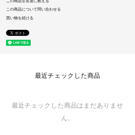
この商品を友達に教える
この商品について問い合わせる
買い物を続ける
最近チェックした商品
最近チェックした商品はまだありませ
ん。