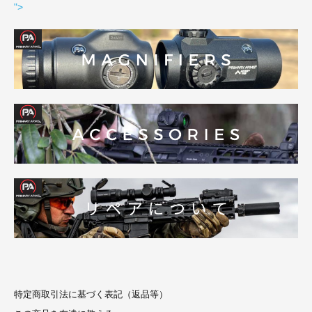
">
特定商取引法に基づく表記（返品等）