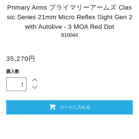
Primary Arms プライマリーアームズ Clas
sic Series 21mm Micro Reflex Sight Gen 2
with Autolive - 3 MOA Red Dot
810044
35,270円
購入数
カートに入れる