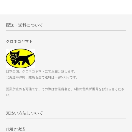
配送・送料について
クロネコヤマト
日本全国、クロネコヤマトにてお届け致します。
北海道や沖縄、離島も全て送料は一律500円です。
営業所止めも可能です。その際は営業所名と、6桁の営業所番号をお知らせくださ
い。
支払い方法について
代引き決済