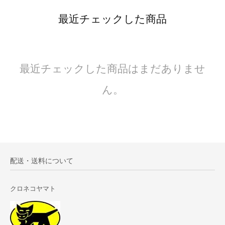
最近チェックした商品
最近チェックした商品はまだありませ
ん。
配送・送料について
クロネコヤマト