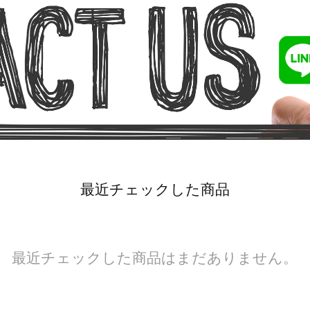
最近チェックした商品
最近チェックした商品はまだありません。