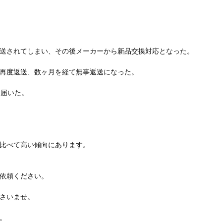
送されてしまい、その後メーカーから新品交換対応となった。
再度返送、数ヶ月を経て無事返送になった。
く届いた。
比べて高い傾向にあります。
依頼ください。
さいませ。
。