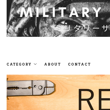
CATEGORY
ABOUT
CONTACT