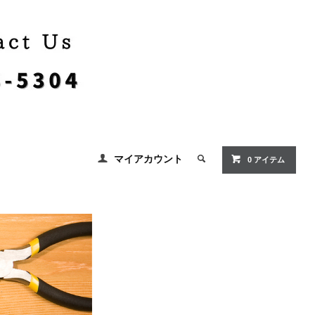
マイアカウント
0 アイテム