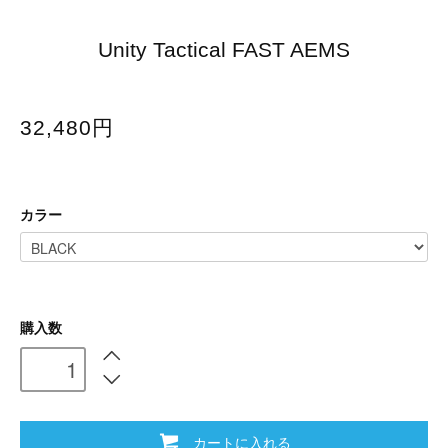
Unity Tactical FAST AEMS
32,480円
カラー
購入数
カートに入れる