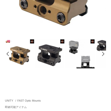
UNITY
/
FAST Optic Mounts
即納可能アイテム