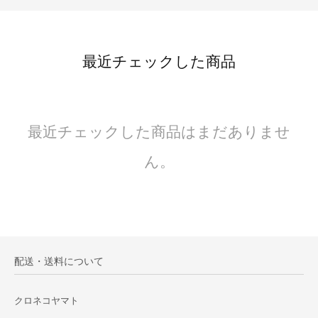
最近チェックした商品
最近チェックした商品はまだありませ
ん。
配送・送料について
クロネコヤマト