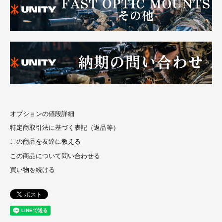
オプションの値段詳細
特定商取引法に基づく表記（返品等）
この商品を友達に教える
この商品について問い合わせる
買い物を続ける