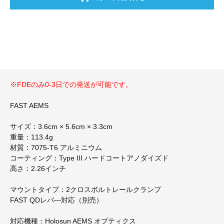
※FDEのみ0-3日での発送が可能です。
FAST AEMS
サイズ：3.6cm × 5.6cm × 3.3cm
重量：113.4g
材質：7075-T6 アルミニウム
コーティング：Type III ハードコートアノダイズド
高さ：2.26インチ
マウントタイプ：2クロスボルトレールクランプ
FAST QDレバ―対応（別売）
対応機種：Holosun AEMS オプティクス