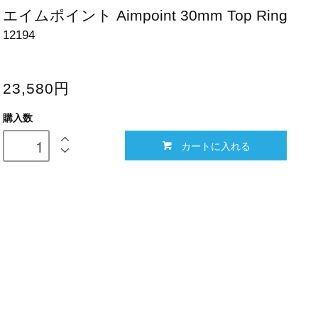
エイムポイント Aimpoint 30mm Top Ring
12194
23,580円
購入数
カートに入れる