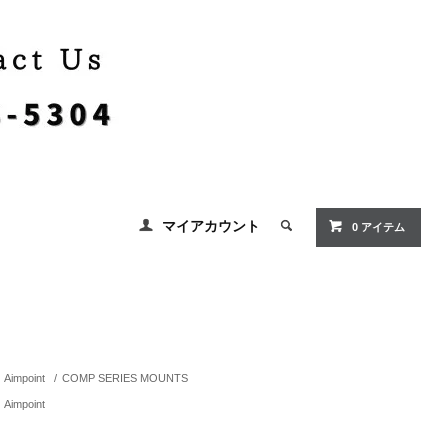
マイアカウント
0 アイテム
Aimpoint
/
COMP SERIES MOUNTS
Aimpoint