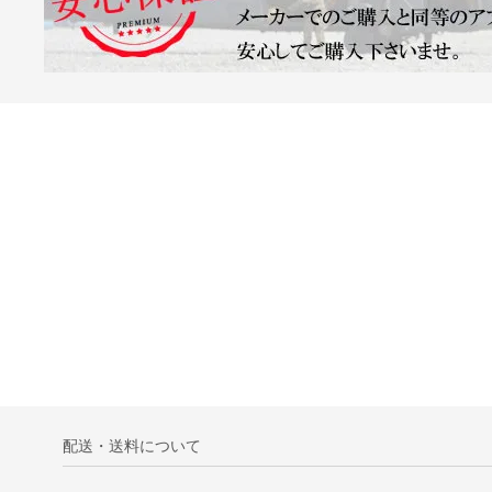
配送・送料について