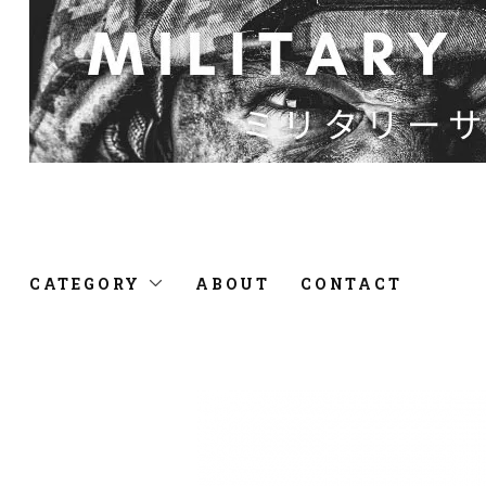
CATEGORY
ABOUT
CONTACT