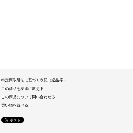
特定商取引法に基づく表記（返品等）
この商品を友達に教える
この商品について問い合わせる
買い物を続ける