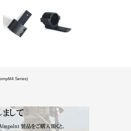
CompM4 Series)