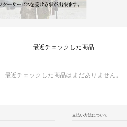
最近チェックした商品
最近チェックした商品はまだありません。
支払い方法について