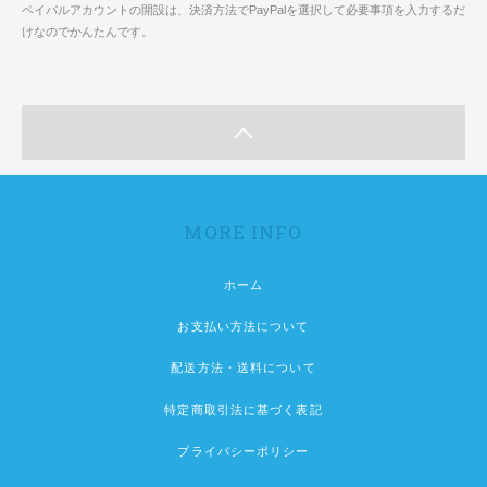
ペイパルアカウントの開設は、決済方法でPayPalを選択して必要事項を入力するだ
けなのでかんたんです。
MORE INFO
ホーム
お支払い方法について
配送方法・送料について
特定商取引法に基づく表記
プライバシーポリシー