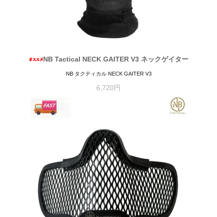
NB Tactical NECK GAITER V3 ネックゲイター
NB タクティカル NECK GAITER V3
6,720円