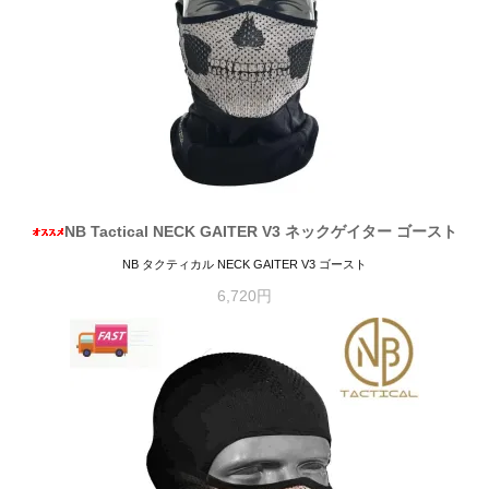
NB Tactical NECK GAITER V3 ネックゲイター ゴースト
NB タクティカル NECK GAITER V3 ゴースト
6,720円