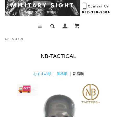
NB-TACTICAL
NB-TACTICAL
おすすめ順
|
価格順
| 新着順