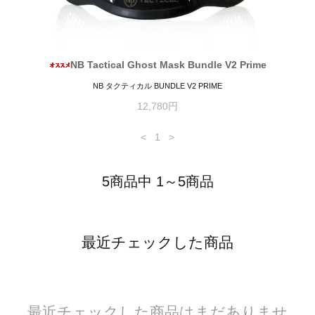
NB Tactical Ghost Mask Bundle V2 Prime
NB タクティカル BUNDLE V2 PRIME
12,780円
<
1
>
5商品中 1～5商品
最近チェックした商品
最近チェックした商品はまだありませ