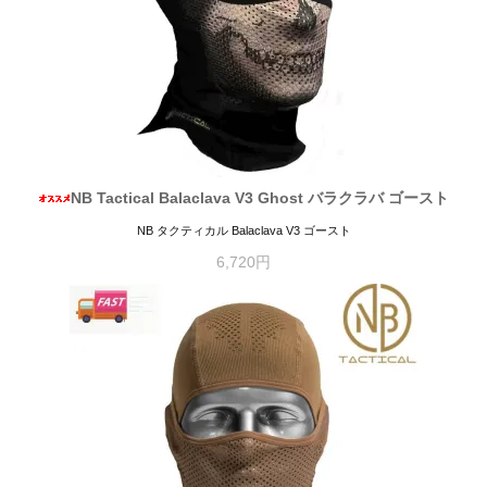
NB Tactical Balaclava V3 Ghost バラクラバ ゴースト
NB タクティカル Balaclava V3 ゴースト
6,720円