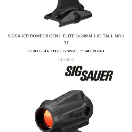
SIGSAUER ROMEO5 GEN II ELITE 1x20MM 1.93 TALL MOU
NT
ROMEO5 GEN II ELITE 1x20MM 1.93" TALL MOUNT
44,550円