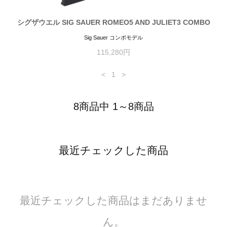
シグザウエル SIG SAUER ROMEO5 AND JULIET3 COMBO
Sig Sauer コンボモデル
115,280円
<
1
>
8商品中 1～8商品
最近チェックした商品
最近チェックした商品はまだありませ
ん。