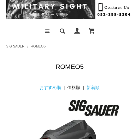
SIG SAUER
/
ROMEO5
ROMEO5
おすすめ順
| 価格順 |
新着順