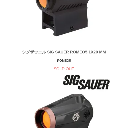
シグザウエル SIG SAUER ROMEO5 1X20 MM
ROMEO5
SOLD OUT