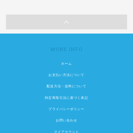
MORE INFO
ホーム
お支払い方法について
配送方法・送料について
特定商取引法に基づく表記
プライバシーポリシー
お問い合わせ
マイアカウント