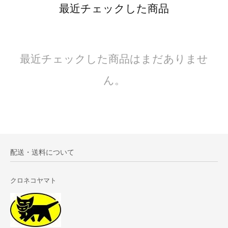
最近チェックした商品
最近チェックした商品はまだありませ
ん。
配送・送料について
クロネコヤマト