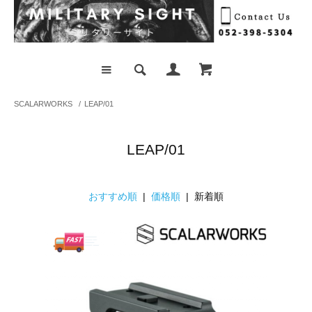
SCALARWORKS
/
LEAP/01
LEAP/01
おすすめ順
|
価格順
| 新着順