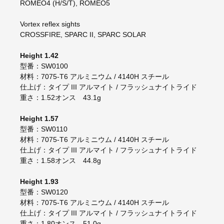
ROMEO4 (H/S/T), ROMEO5
Vortex reflex sights
CROSSFIRE, SPARC II, SPARC SOLAR
Height 1.42
型番：SW0100
材料：7075-T6 アルミニウム / 4140H スチール
仕上げ：タイプ III アルマイト / フラッシュナイトライド
重さ：1.52オンス 43.1g
Height 1.57
型番：SW0110
材料：7075-T6 アルミニウム / 4140H スチール
仕上げ：タイプ III アルマイト / フラッシュナイトライド
重さ：1.58オンス 44.8g
Height 1.93
型番：SW0120
材料：7075-T6 アルミニウム / 4140H スチール
仕上げ：タイプ III アルマイト / フラッシュナイトライド
重さ：1.80オンス 51.0g