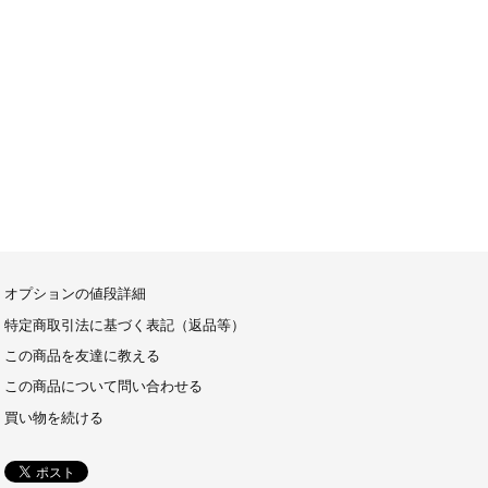
オプションの値段詳細
特定商取引法に基づく表記（返品等）
この商品を友達に教える
この商品について問い合わせる
買い物を続ける