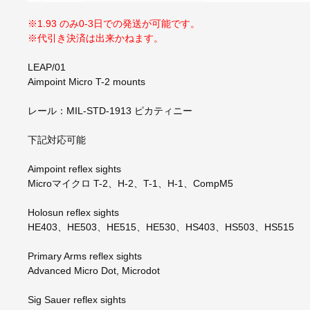
※1.93 のみ0-3日での発送が可能です。
※代引き決済は出来かねます。
LEAP/01
Aimpoint Micro T-2 mounts
レール：MIL-STD-1913 ピカティニー
下記対応可能
Aimpoint reflex sights
Microマイクロ T-2、H-2、T-1、H-1、CompM5
Holosun reflex sights
HE403、HE503、HE515、HE530、HS403、HS503、HS515
Primary Arms reflex sights
Advanced Micro Dot, Microdot
Sig Sauer reflex sights