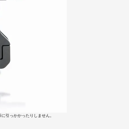
等に引っかかったりしません。