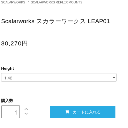
SCALARWORKS
/
SCALARWORKS REFLEX MOUNTS
Scalarworks スカラーワークス LEAP01
30,270円
Height
購入数
カートに入れる