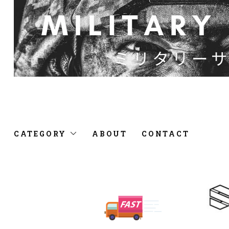
CATEGORY
ABOUT
CONTACT