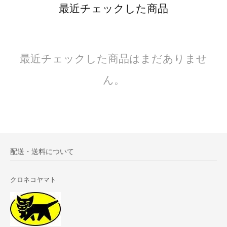
最近チェックした商品
最近チェックした商品はまだありませ
ん。
配送・送料について
クロネコヤマト