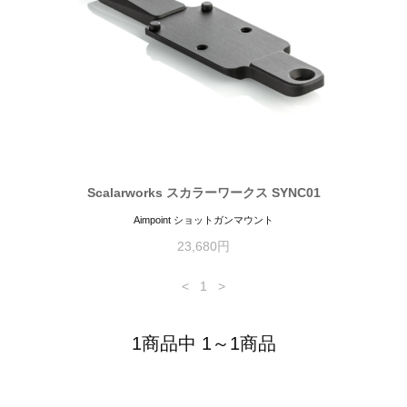
Scalarworks スカラーワークス SYNC01
Aimpoint ショットガンマウント
23,680円
<
1
>
1商品中 1～1商品