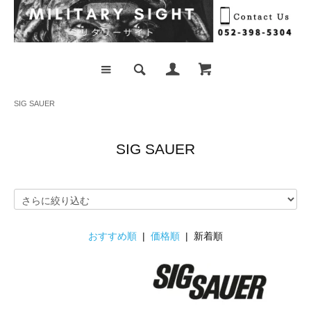
SIG SAUER
SIG SAUER
おすすめ順
|
価格順
| 新着順