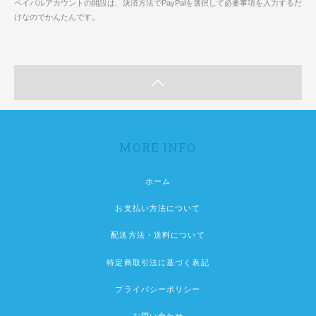
ペイパルアカウントの開設は、決済方法でPayPalを選択して必要事項を入力するだ
けなのでかんたんです。
MORE INFO
ホーム
お支払い方法について
配送方法・送料について
特定商取引法に基づく表記
プライバシーポリシー