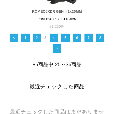
ROMEO5XDR GEN II 1x20MM
ROMEO5XDR GEN II 1x20MM
51,230円
<
1
2
3
4
5
6
7
8
>
86商品中 25～36商品
最近チェックした商品
最近チェックした商品はまだありませ