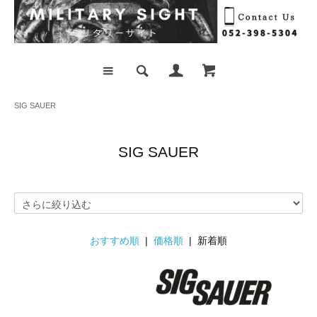
SIG SAUER
SIG SAUER
おすすめ順
|
価格順
| 新着順