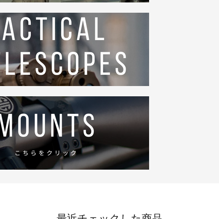
最近チェックした商品