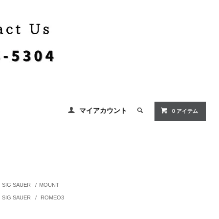
マイアカウント
0 アイテム
SIG SAUER
/
MOUNT
SIG SAUER
/
ROMEO3