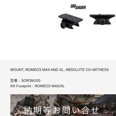
MOUNT, ROMEO3 MAX AND XL, ABSOLUTE CO-WITNESS
型番：SOR3M100
RX Footprint：ROMEO3 MAX/XL