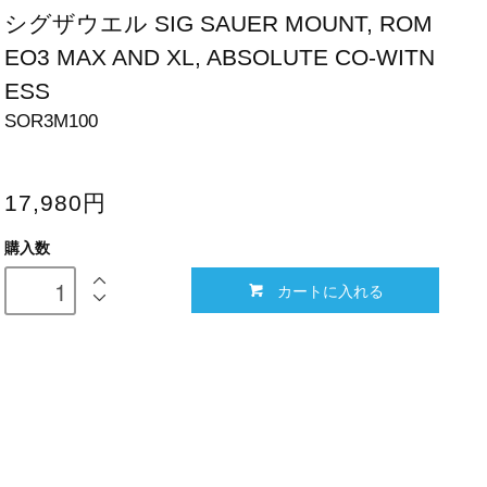
シグザウエル SIG SAUER MOUNT, ROM
EO3 MAX AND XL, ABSOLUTE CO-WITN
ESS
SOR3M100
17,980円
購入数
カートに入れる