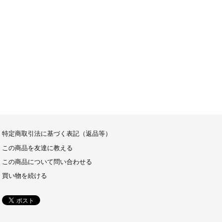
特定商取引法に基づく表記（返品等）
この商品を友達に教える
この商品について問い合わせる
買い物を続ける