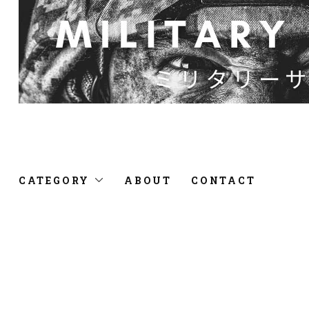
CATEGORY
ABOUT
CONTACT