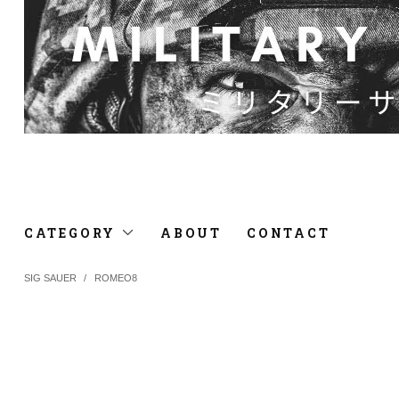
CATEGORY
ABOUT
CONTACT
SIG SAUER
/
ROMEO8