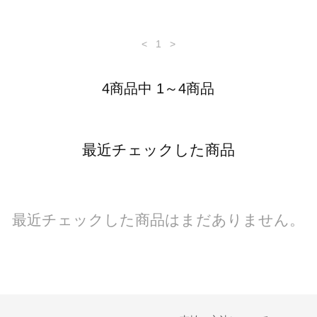
<
1
>
4商品中 1～4商品
最近チェックした商品
最近チェックした商品はまだありません。