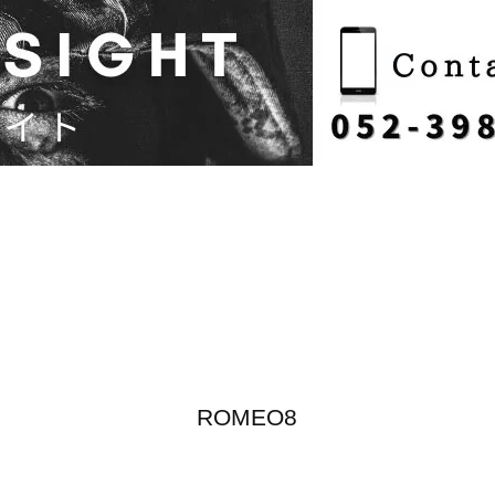
ROMEO8