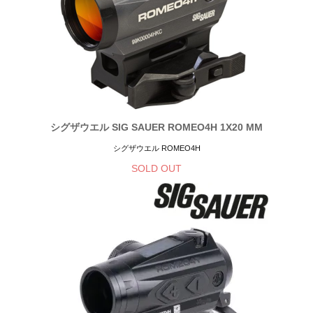
シグザウエル SIG SAUER ROMEO4H 1X20 MM
シグザウエル ROMEO4H
SOLD OUT