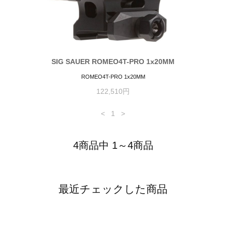
SIG SAUER ROMEO4T-PRO 1x20MM
ROMEO4T-PRO 1x20MM
122,510円
<
1
>
4商品中 1～4商品
最近チェックした商品