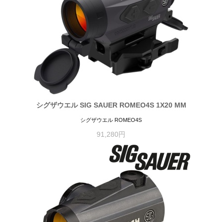
シグザウエル SIG SAUER ROMEO4S 1X20 MM
シグザウエル ROMEO4S
91,280円