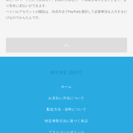
り安全に支払いができます。
ペイパルアカウントの開設は、決済方法でPayPalを選択して必要事項を入力するだ
けなのでかんたんです。
MORE INFO
ホーム
お支払い方法について
配送方法・送料について
特定商取引法に基づく表記
プライバシーポリシー