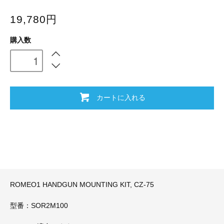
19,780円
購入数
カートに入れる
ROMEO1 HANDGUN MOUNTING KIT, CZ-75
型番：SOR2M100