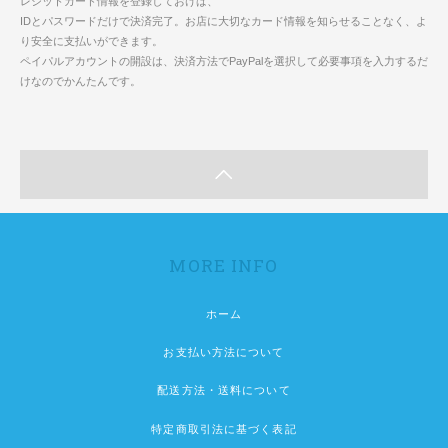
レジットカード情報を登録しておけば、
IDとパスワードだけで決済完了。お店に大切なカード情報を知らせることなく、よ
り安全に支払いができます。
ペイパルアカウントの開設は、決済方法でPayPalを選択して必要事項を入力するだ
けなのでかんたんです。
MORE INFO
ホーム
お支払い方法について
配送方法・送料について
特定商取引法に基づく表記