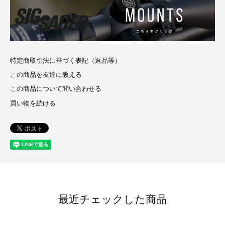
特定商取引法に基づく表記（返品等）
この商品を友達に教える
この商品について問い合わせる
買い物を続ける
最近チェックした商品