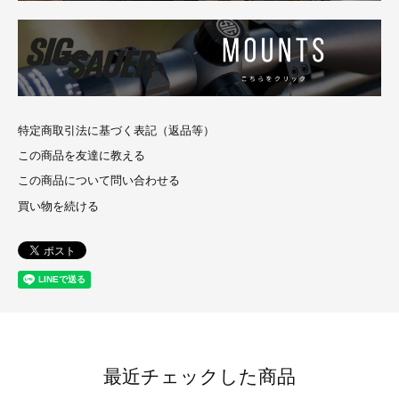
特定商取引法に基づく表記（返品等）
この商品を友達に教える
この商品について問い合わせる
買い物を続ける
最近チェックした商品