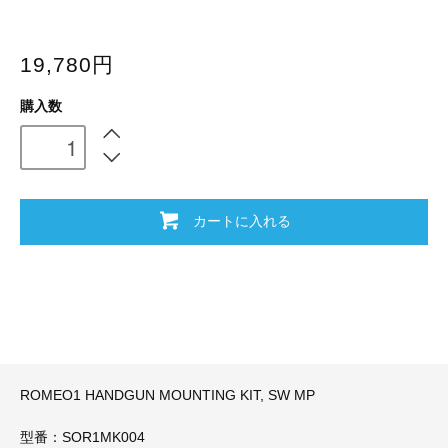
19,780円
購入数
カートに入れる
ROMEO1 HANDGUN MOUNTING KIT, SW MP
型番：SOR1MK004