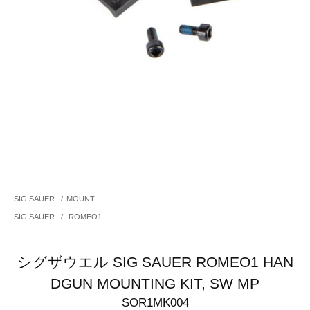
SIG SAUER
/
MOUNT
SIG SAUER
/
ROMEO1
シグザウエル SIG SAUER ROMEO1 HAN
DGUN MOUNTING KIT, SW MP
SOR1MK004