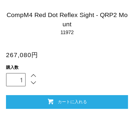
CompM4 Red Dot Reflex Sight - QRP2 Mo
unt
11972
267,080円
購入数
カートに入れる