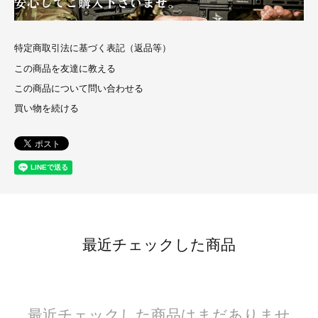
特定商取引法に基づく表記（返品等）
この商品を友達に教える
この商品について問い合わせる
買い物を続ける
最近チェックした商品
最近チェックした商品はまだありませ