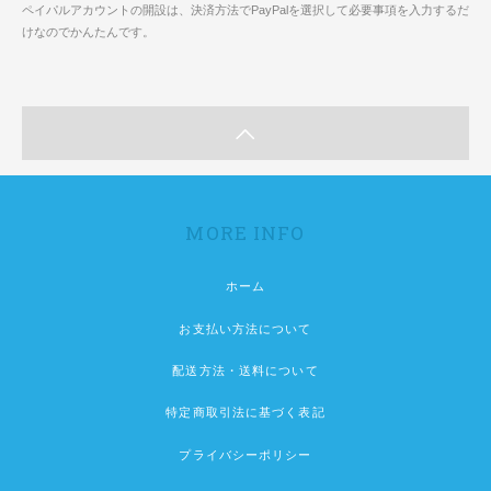
ペイパルアカウントの開設は、決済方法でPayPalを選択して必要事項を入力するだ
けなのでかんたんです。
MORE INFO
ホーム
お支払い方法について
配送方法・送料について
特定商取引法に基づく表記
プライバシーポリシー