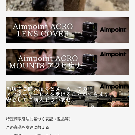
特定商取引法に基づく表記（返品等）
この商品を友達に教える