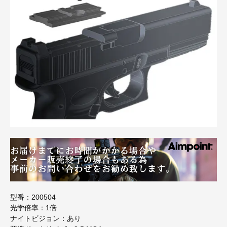
型番：200504
光学倍率：1倍
ナイトビジョン：あり