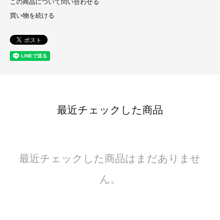
この商品について問い合わせる
買い物を続ける
最近チェックした商品
最近チェックした商品はまだありませ
ん。