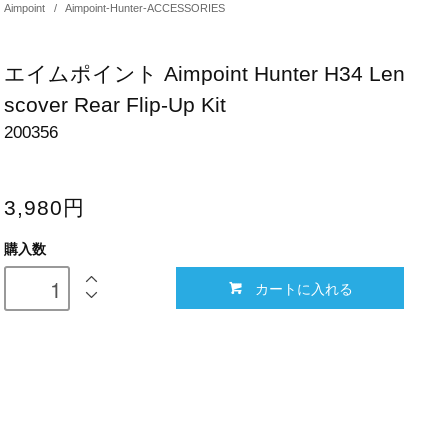
Aimpoint
/
Aimpoint-Hunter-ACCESSORIES
エイムポイント Aimpoint Hunter H34 Len
scover Rear Flip-Up Kit
200356
3,980円
購入数
カートに入れる