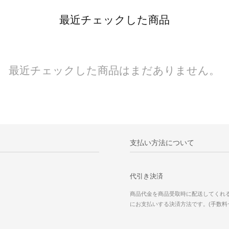
最近チェックした商品
最近チェックした商品はまだありません。
支払い方法について
代引き決済
商品代金を商品受取時に配送してくれ
にお支払いする決済方法です。(手数料一