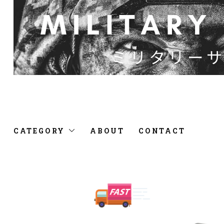
CATEGORY
ABOUT
CONTACT