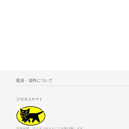
配送・送料について
クロネコヤマト
日本全国、クロネコヤマトにてお届け致します。