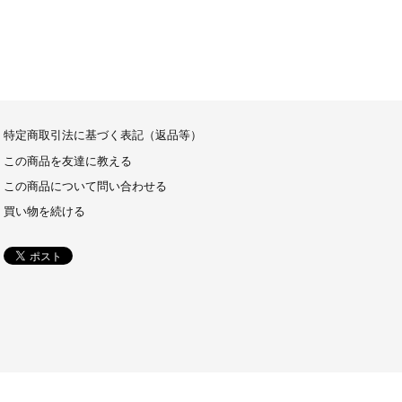
特定商取引法に基づく表記（返品等）
この商品を友達に教える
この商品について問い合わせる
買い物を続ける