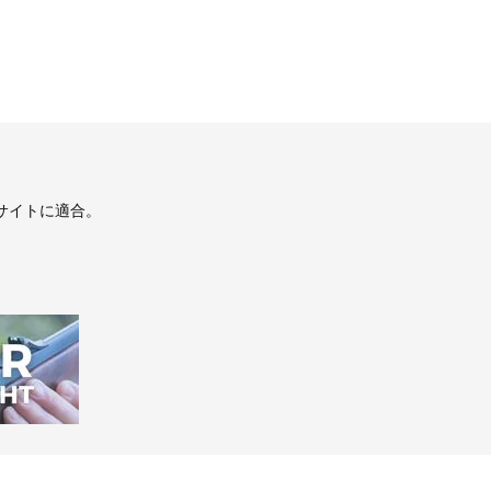
サイトに適合。