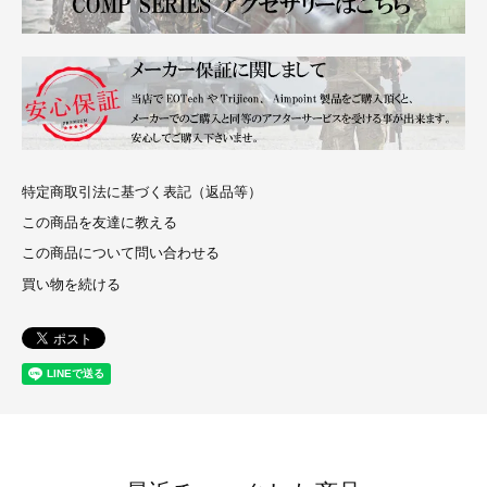
特定商取引法に基づく表記（返品等）
この商品を友達に教える
この商品について問い合わせる
買い物を続ける