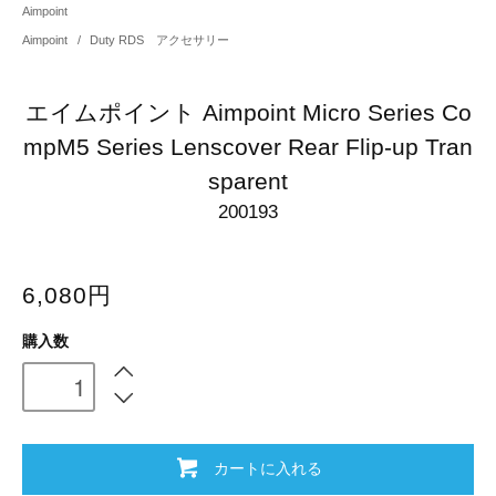
Aimpoint
Aimpoint
/
Duty RDS アクセサリー
エイムポイント Aimpoint Micro Series Co
mpM5 Series Lenscover Rear Flip-up Tran
sparent
200193
6,080円
購入数
カートに入れる