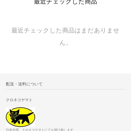
最近チェックした商品
最近チェックした商品はまだありませ
ん。
配送・送料について
クロネコヤマト
日本全国、クロネコヤマトにてお届け致します。