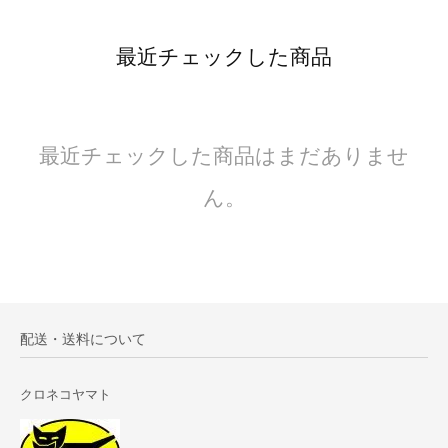
最近チェックした商品
最近チェックした商品はまだありませ
ん。
配送・送料について
クロネコヤマト