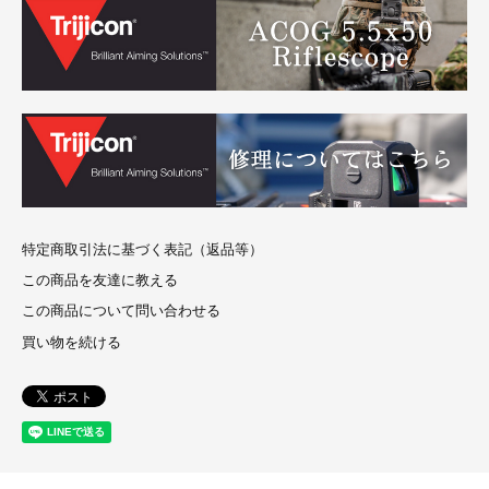
特定商取引法に基づく表記（返品等）
この商品を友達に教える
この商品について問い合わせる
買い物を続ける