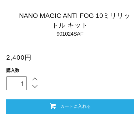
NANO MAGIC ANTI FOG 10ミリリッ
トル キット
901024SAF
2,400円
購入数
カートに入れる