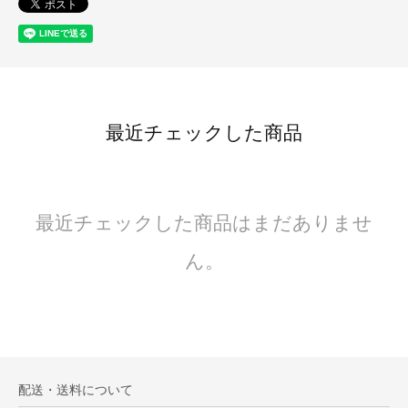
最近チェックした商品
最近チェックした商品はまだありませ
ん。
配送・送料について