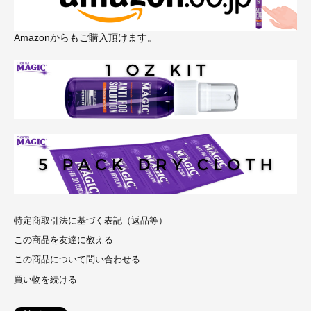
Amazonからもご購入頂けます。
特定商取引法に基づく表記（返品等）
この商品を友達に教える
この商品について問い合わせる
買い物を続ける