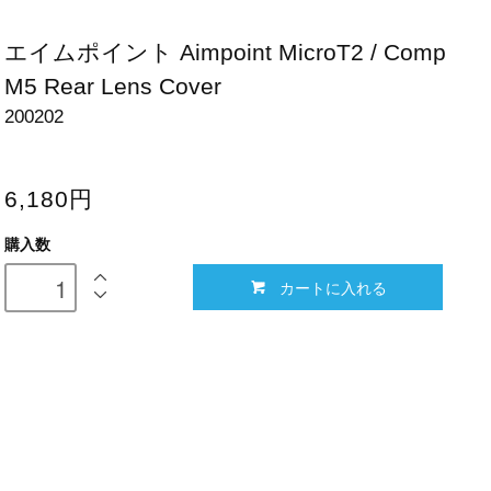
エイムポイント Aimpoint MicroT2 / Comp
M5 Rear Lens Cover
200202
6,180円
購入数
カートに入れる