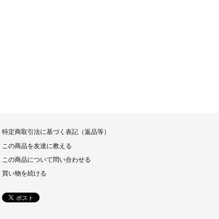
特定商取引法に基づく表記（返品等）
この商品を友達に教える
この商品について問い合わせる
買い物を続ける