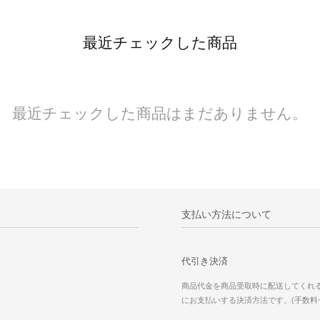
最近チェックした商品
最近チェックした商品はまだありません。
支払い方法について
代引き決済
商品代金を商品受取時に配送してくれ
にお支払いする決済方法です。(手数料一