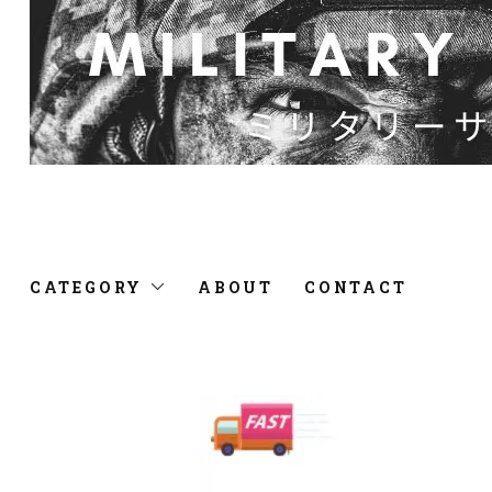
CATEGORY
ABOUT
CONTACT