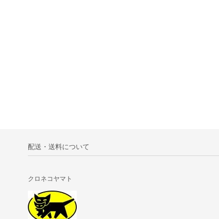
配送・送料について
クロネコヤマト