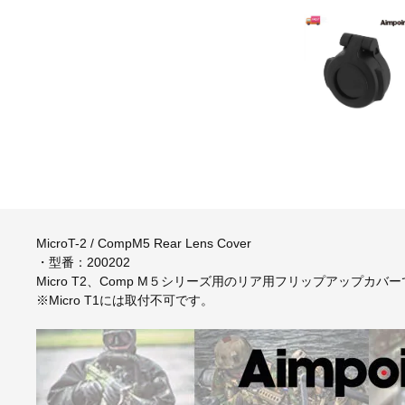
MicroT-2 / CompM5 Rear Lens Cover
・型番：200202
Micro T2、Comp M５シリーズ用のリア用フリップアップカバ
※Micro T1には取付不可です。