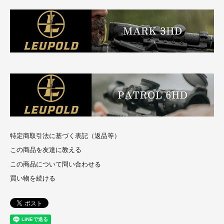
特定商取引法に基づく表記（返品等）
この商品を友達に教える
この商品について問い合わせる
買い物を続ける