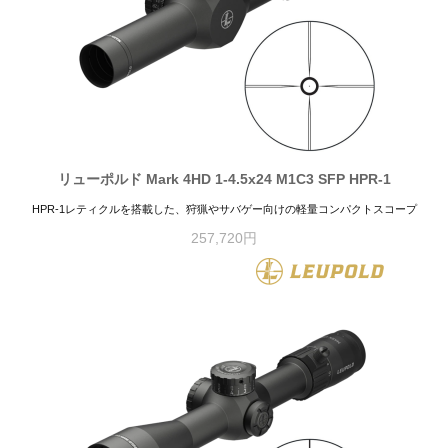
リューポルド Mark 4HD 1-4.5x24 M1C3 SFP HPR-1
HPR-1レティクルを搭載した、狩猟やサバゲー向けの軽量コンパクトスコープ
257,720円