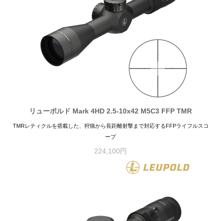
リューポルド Mark 4HD 2.5-10x42 M5C3 FFP TMR
TMRレティクルを搭載した、狩猟から長距離射撃まで対応するFFPライフルスコ
ープ
224,100円