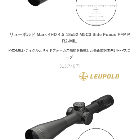
リューポルド Mark 4HD 4.5-18x52 M5C3 Side Focus FFP P
R2-MIL
PR2-MILレティクルとサイドフォーカス機能を搭載した長距離射撃向けFFPスコ
ープ
313,740円