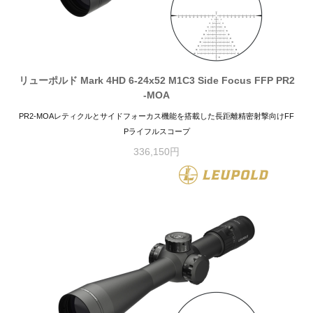
リューポルド Mark 4HD 6-24x52 M1C3 Side Focus FFP PR2
-MOA
PR2-MOAレティクルとサイドフォーカス機能を搭載した長距離精密射撃向けFF
Pライフルスコープ
336,150円