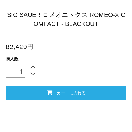
SIG SAUER ロメオエックス ROMEO-X C
OMPACT - BLACKOUT
82,420円
購入数
カートに入れる