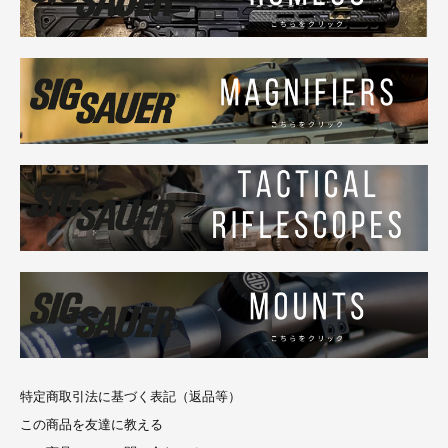
特定商取引法に基づく表記（返品等）
この商品を友達に教える