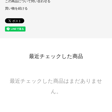
この商品について問い合わせる
買い物を続ける
最近チェックした商品
最近チェックした商品はまだありませ
ん。