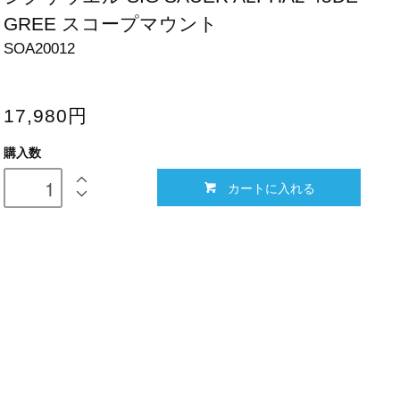
GREE スコープマウント
SOA20012
17,980円
購入数
カートに入れる