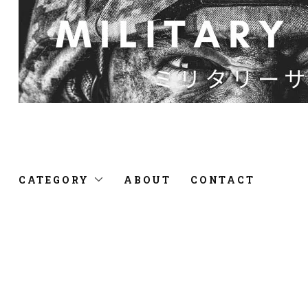
CATEGORY
ABOUT
CONTACT