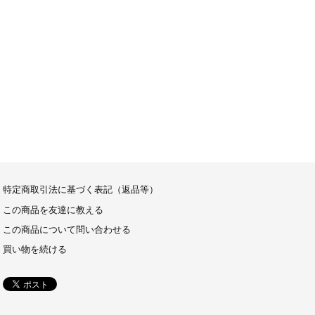
特定商取引法に基づく表記（返品等）
この商品を友達に教える
この商品について問い合わせる
買い物を続ける